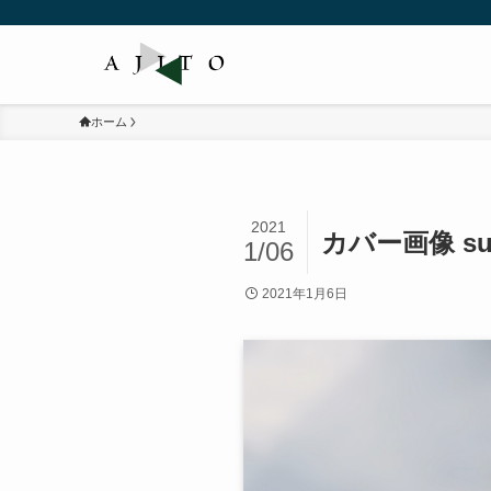
ホーム
2021
カバー画像 su
1/06
2021年1月6日