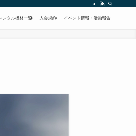
レンタル機材一覧
入会規約
イベント情報・活動報告