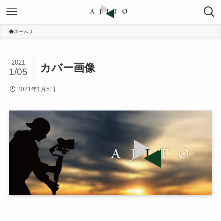
ホーム
2021
カバー画像
1/05
2021年1月5日