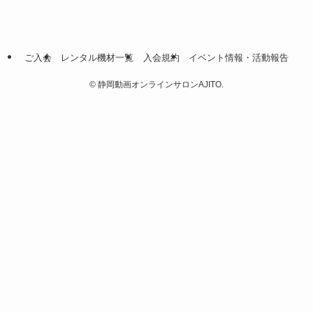
ご入会
レンタル機材一覧
入会規約
イベント情報・活動報告
©
静岡動画オンラインサロンAJITO.