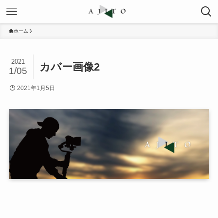
ホーム
2021
カバー画像2
1/05
2021年1月5日