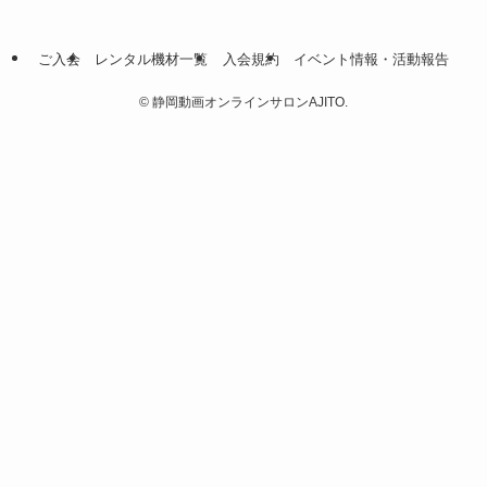
ご入会
レンタル機材一覧
入会規約
イベント情報・活動報告
©
静岡動画オンラインサロンAJITO.