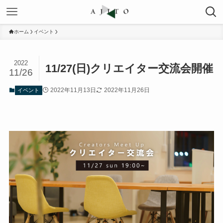
ホーム
イベント
2022
11/27(日)クリエイター交流会開催
11/26
2022年11月13日
2022年11月26日
イベント