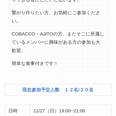
繋がり作りたい方、お気軽にご参加くださ
い。
COBACCO・AJITOの方、またそこに所属し
ているメンバーに興味がある方の参加も大
歓迎。
簡単な食事付きです！
現在参加予定人数 １２名/２０名
日時
11/27（日）19:00~21:00