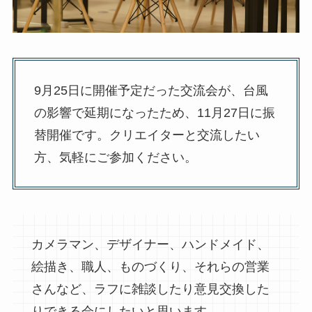
9月25日に開催予定だった交流会が、台風
の影響で延期になったため、11月27日に振
替開催です。クリエイターと交流したい
方、気軽にご参加ください。
カメラマン、デザイナー、ハンドメイド、
絵描き、職人、ものづくり、それらの営業
さんなど、ラフに雑談したり意見交換した
りできる会にしたいと思います。