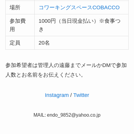
場所
コワーキングスペースCOBACCO
参加費
1000円（当日現金払い）※食事つ
用
き
定員
20名
参加希望者は管理人の遠藤までメールかDMで参加
人数とお名前をお伝えください。
Instagram
/
Twitter
MAIL:
endo_9852@yahoo.co.jp