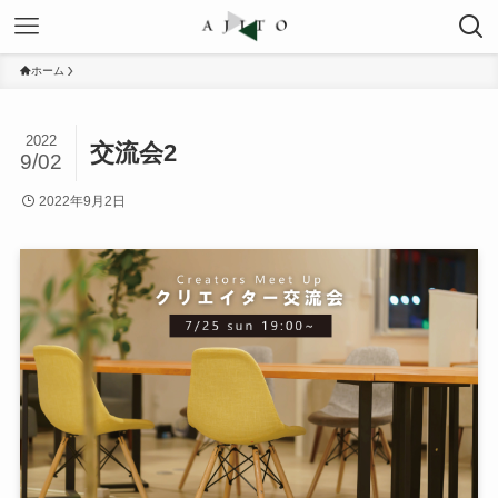
ホーム
2022
交流会2
9/02
2022年9月2日