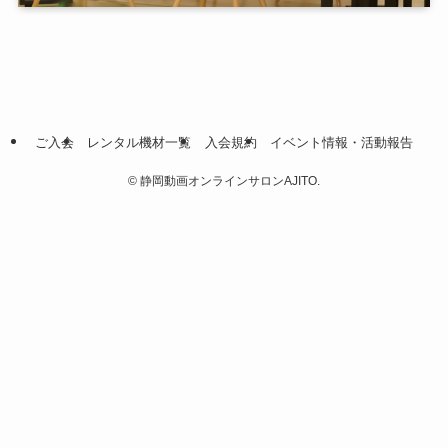
ご入会
レンタル機材一覧
入会規約
イベント情報・活動報告
©
静岡動画オンラインサロンAJITO.