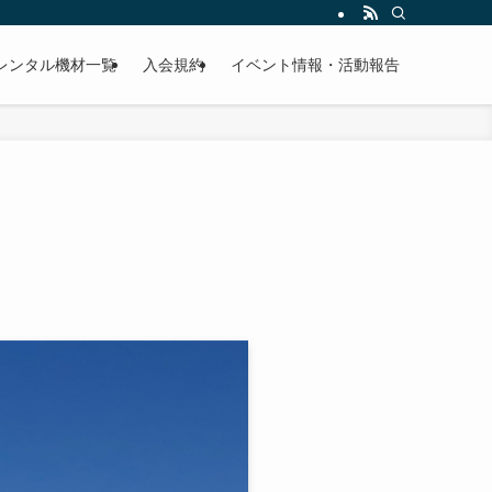
レンタル機材一覧
入会規約
イベント情報・活動報告