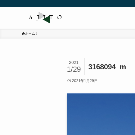
ホーム
2021
3168094_m
1/29
2021年1月29日