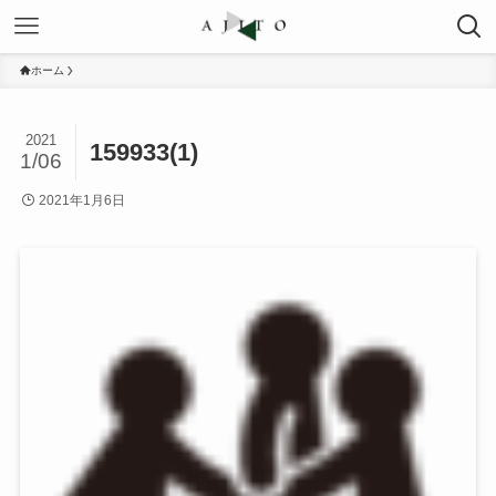
ホーム
2021
159933(1)
1/06
2021年1月6日