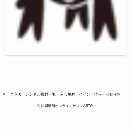
ご入会
レンタル機材一覧
入会規約
イベント情報・活動報告
©
静岡動画オンラインサロンAJITO.