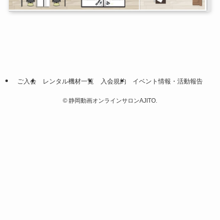
ご入会
レンタル機材一覧
入会規約
イベント情報・活動報告
©
静岡動画オンラインサロンAJITO.