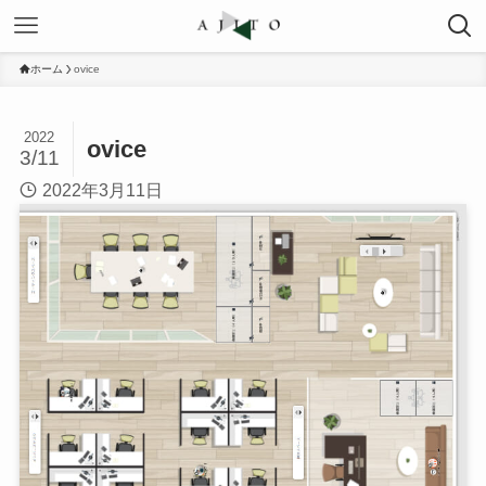
ホーム
ovice
2022
ovice
3/11
2022年3月11日