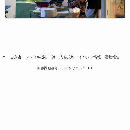
ご入会
レンタル機材一覧
入会規約
イベント情報・活動報告
©
静岡動画オンラインサロンAJITO.