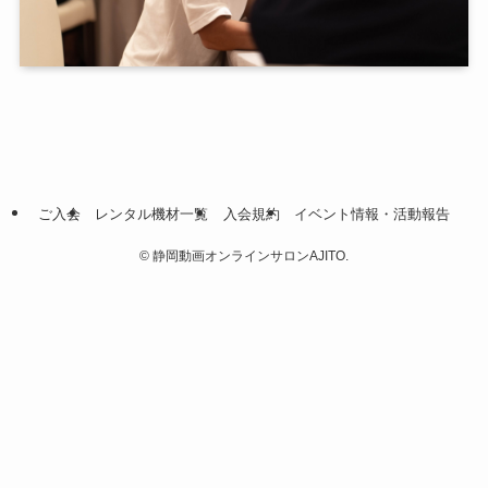
ご入会
レンタル機材一覧
入会規約
イベント情報・活動報告
©
静岡動画オンラインサロンAJITO.