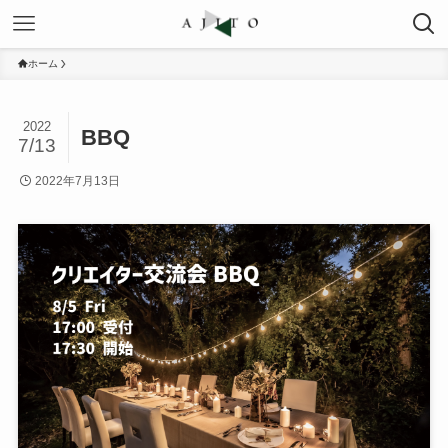
ホーム
2022
BBQ
7/13
2022年7月13日