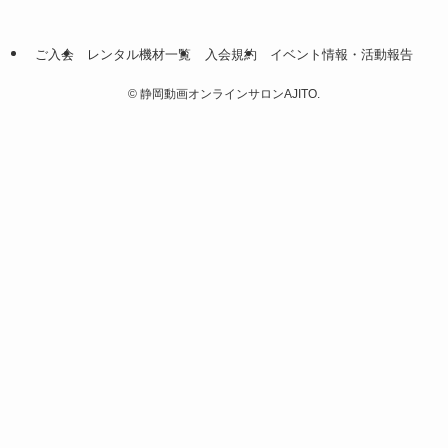
ご入会
レンタル機材一覧
入会規約
イベント情報・活動報告
©
静岡動画オンラインサロンAJITO.