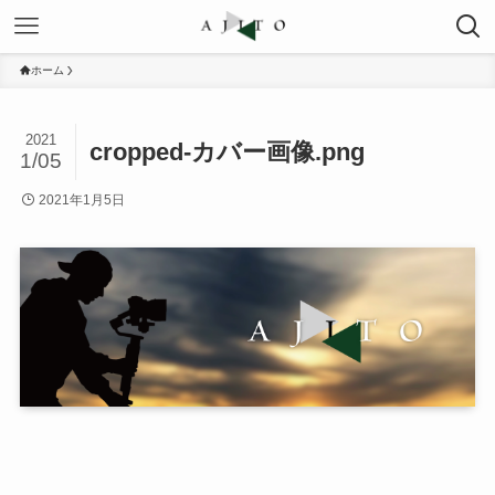
ホーム
2021
cropped-カバー画像.png
1/05
2021年1月5日