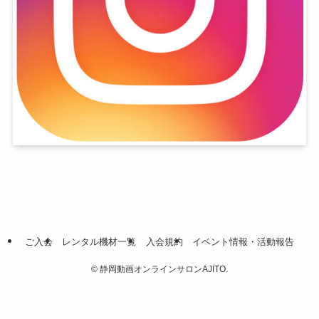
ご入会
レンタル機材一覧
入会規約
イベント情報・活動報告
©
静岡動画オンラインサロンAJITO.