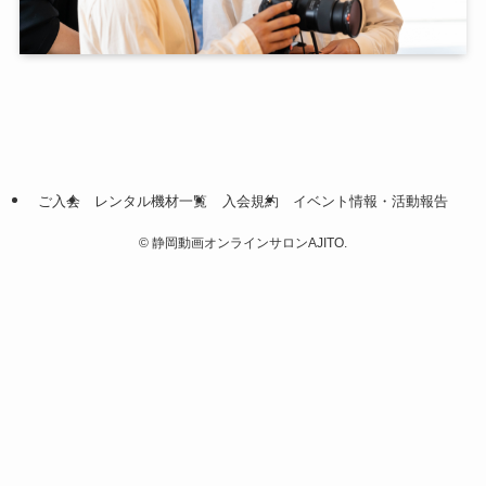
ご入会
レンタル機材一覧
入会規約
イベント情報・活動報告
©
静岡動画オンラインサロンAJITO.