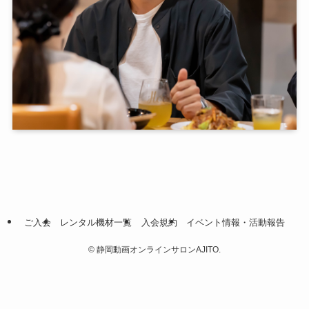
ご入会
レンタル機材一覧
入会規約
イベント情報・活動報告
©
静岡動画オンラインサロンAJITO.