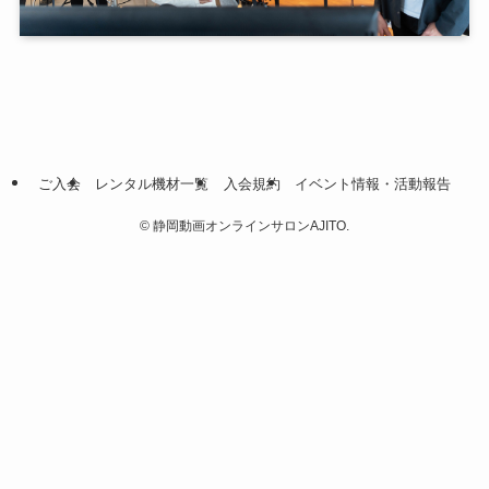
ご入会
レンタル機材一覧
入会規約
イベント情報・活動報告
©
静岡動画オンラインサロンAJITO.