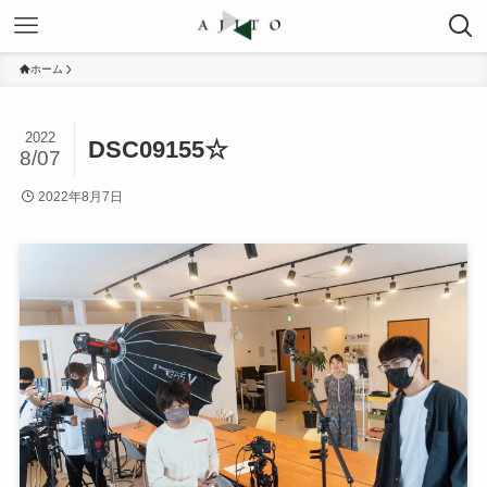
ホーム
2022
DSC09155☆
8/07
2022年8月7日