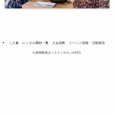
ご入会
レンタル機材一覧
入会規約
イベント情報・活動報告
©
静岡動画オンラインサロンAJITO.