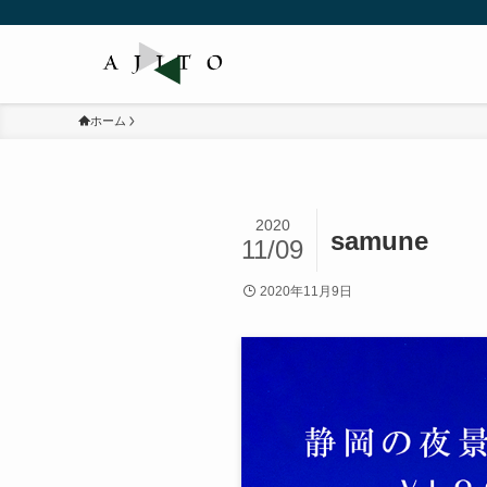
ホーム
2020
samune
11/09
2020年11月9日