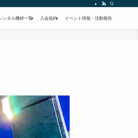
レンタル機材一覧
入会規約
イベント情報・活動報告